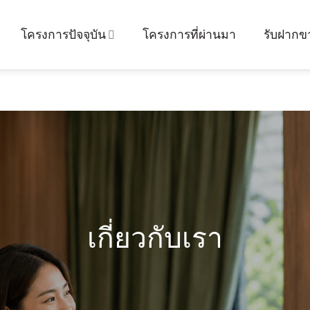
โครงการปัจจุบัน
โครงการที่ผ่านมา
รับฝากขา
เกี่ยวกับเรา