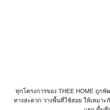
ทุกโครงการของ THEE HOME ถูกพัฒนา เพ
ทางสะดวก วางพื้นที่ใช้สอย ให้เหมาะก
แรก พื้นท