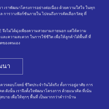
า เราพัฒนาโครงการอย่างต่อเนื่อง ด้วยความใส่ใจ ในทุก
เล การวางฟังก์ชันภายใน ไปจนถึงการคัดเลือกวัสดุ ที่
ึงไม่ได้มุ่งเพียงความสวยงามภายนอก แต่ให้ความ
ะความสะดวก ในการใช้ชีวิต เพื่อให้ลูกค้าได้พื้นที่ ที่
คตของตนเอง
ฒนา
ดี ควรตอบโจทย์ ชีวิตประจำวันได้จริง ทั้งการอยู่อาศัย การ
ดังนั้น เราจึงตั้งใจพัฒนาโครงการ ด้วยแนวคิด ที่เน้น
สบาย เพื่อให้ทุกๆ พื้นที่ เป็นมากกว่าคำว่าบ้าน