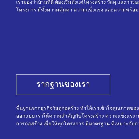
เรามองว่าบ้านที่ดี ต้องเริ่มตั้งแต่โครงสร้าง วัสดุ และการอ
โครงการ มีทั้งความคุ้มค่า ความแข็งแรง และความพร้อม 
รากฐานของเรา
พื้นฐานจากธุรกิจวัสดุก่อสร้าง ทำให้เราเข้าใจคุณภาพของบ
ออกแบบ เราให้ความสำคัญกับโครงสร้าง ความแข็งแรง กา
การก่อสร้าง เพื่อให้ทุกโครงการ มีมาตรฐาน ที่เหมาะกับกา