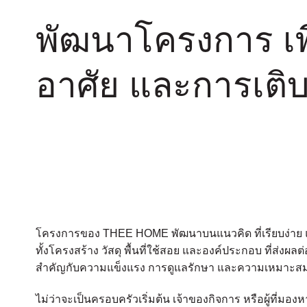
พัฒนาโครงการ เพื
อาศัย และการเติ
โครงการของ THEE HOME พัฒนาบนแนวคิด ที่เรียบง่าย แ
ทั้งโครงสร้าง วัสดุ พื้นที่ใช้สอย และองค์ประกอบ ที่ส่งผล
สำคัญกับความแข็งแรง การดูแลรักษา และความเหมาะสม
ไม่ว่าจะเป็นครอบครัวเริ่มต้น เจ้าของกิจการ หรือผู้ที่มองหา