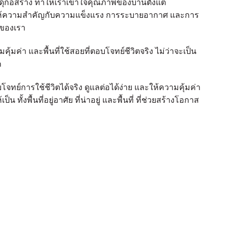
ดุก่อสร้าง ทำให้เราเข้าใจคุณภาพของบ้านตั้งแต่
จึงให้ความสำคัญกับความแข็งแรง การระบายอากาศ และการ
รของเรา
ค่า และพื้นที่ใช้สอยที่ตอบโจทย์ชีวิตจริง ไม่ว่าจะเป็น
ก
โจทย์การใช้ชีวิตได้จริง ดูแลต่อได้ง่าย และให้ความคุ้มค่า
ั้งพื้นที่อยู่อาศัย ที่น่าอยู่ และพื้นที่ ที่ช่วยสร้างโอกาส