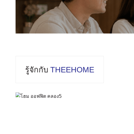
รู้จักกับ
THEEHOME