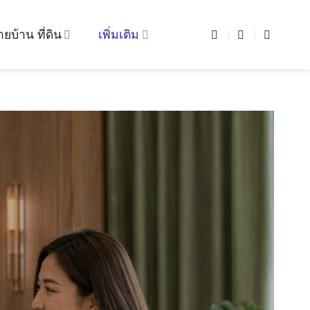
ยบ้าน ที่ดิน
เพิ่มเติม