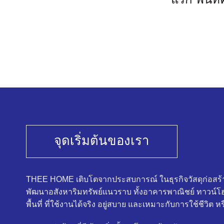
จุดเริ่มต้นของเรา
THEE HOME เติบโตจากประสบการณ์ ในธุรกิจวัสดุก่อสร้าง
พัฒนาอสังหาริมทรัพย์แนวราบ ทั้งอาคารพาณิชย์ ทาวน์โ
พื้นที่ ที่ใช้งานได้จริง อยู่สบาย และเหมาะกับการใช้ชีวิต