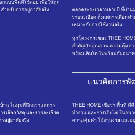
อกแบบพื้นที่ใช้สอย เพื่อให้ทุก
สำหรับการอยู่อาศัยจริง
ตลอดระยะเวลาหลายปี ที่ผ่านม
รายละเอียด ตั้งแต่การเลือกทำ
เหมาะกับการใช้งานจริง
ทุกโครงการของ THEE HOME จ
สำคัญกับคุณภาพ ความคุ้มค่า แล
พร้อมเติบโต ไปพร้อมกับอนา
แนวคิดการพั
้าน ในมุมที่ลึกกว่าแค่การ
THEE HOME เชื่อว่า พื้นที่ ที่
รเลือกวัสดุ และรายละเอียด
ทำงาน และการเติบโต ในอนาคต 
รอยู่อาศัยจริง
ความคุ้มค่า ใช้งานง่าย และอยู่