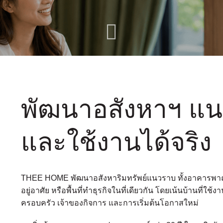
พัฒนาอสังหาฯ แนว
และใช้งานได้จริง
THEE HOME พัฒนาอสังหาริมทรัพย์แนวราบ ทั้งอาคารพาณิช
อยู่อาศัย หรือพื้นที่ทำธุรกิจในที่เดียวกัน โดยเน้นบ้านที่ใช
ครอบครัว เจ้าของกิจการ และการเริ่มต้นโอกาสใหม่