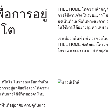
่อการอยู่
THEE HOME ให้ความสำคัญกับก
การใช้งานจริง ในระยะยาว ไม
มุ่งเน้นทำเล ที่เดินทางสะดวก
บโต
ให้ใช้งานได้อย่างคุ้มค่า เหม
เราเชื่อว่าพื้นที่ ที่ดี ควรช่วยใ
THEE HOME จึงพัฒนาโครงการ 
ใช้งาน และบรรยากาศ ที่อยู่สบาย 
ต่ใส่ใจ ในรายละเอียดสำคัญ
ต่อการอยู่อาศัยจริง เราให้ความ
 กับการใช้ชีวิตของคนไทย
พื้นที่อยู่อาศัย ควบคู่กับการ