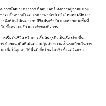
ารพัฒนาโครงการ ที่ตอบโจทย์ ทั้งการอยู่อาศัย และ
่ว่าจะเป็นทาวน์โฮม อาคารพาณิชย์ หรือโฮมออฟฟิศ เรา
 วางฟังก์ชันให้เหมาะกับชีวิตประจำวัน และออกแบบพื้นที่
าะกับ ทั้งครอบครัว และเจ้าของกิจการ
ห้การเริ่มต้นชีวิต หรือการเริ่มต้นธุรกิจเป็นเรื่องง่ายขึ้น
ด้วยแนวคิดที่เน้นความคุ้มค่า ความเป็นระเบียบในการ
เพื่อให้ลูกค้า ได้พื้นที่ ที่พร้อมใช้จริง ตั้งแต่วันแรก