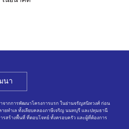
ัฒนา
มาจากการพัฒนาโครงการแรก ในย่านจรัญสนิทวงศ์ ก่อน
ยทำเล ทั้งเลียบคลองภาษีเจริญ นนทบุรี และปทุมธานี
รสร้างพื้นที่ ที่ตอบโจทย์ ทั้งครอบครัว และผู้ที่ต้องการ