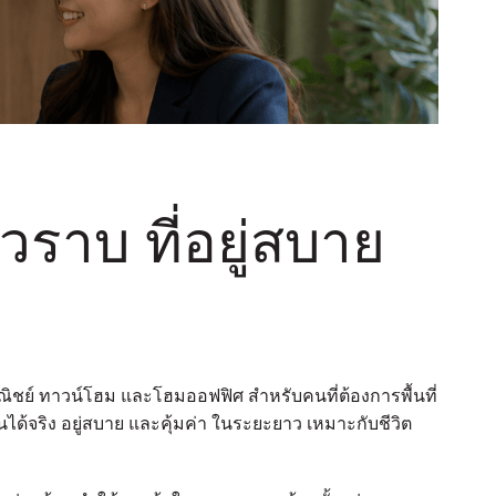
ราบ ที่อยู่สบาย
ย์ ทาวน์โฮม และโฮมออฟฟิศ สำหรับคนที่ต้องการพื้นที่
้งานได้จริง อยู่สบาย และคุ้มค่า ในระยะยาว เหมาะกับชีวิต