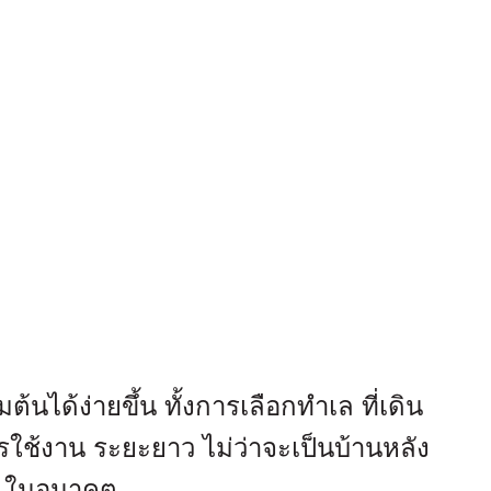
ได้ง่ายขึ้น ทั้งการเลือกทำเล ที่เดิน
รใช้งาน ระยะยาว ไม่ว่าจะเป็นบ้านหลัง
ิจ ในอนาคต