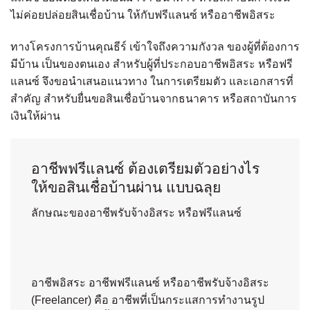
ไม่ค่อยปล่อยสินเชื่อบ้าน ให้กับฟรีแลนซ์ หรืออาชีพอิสระ
ทางโครงการบ้านคุณธีร์ เข้าใจถึงความกังวล ของผู้ที่ต้องการ
มีบ้าน เป็นของตนเอง สำหรับผู้ที่ประกอบอาชีพอิสระ หรือฟรี
แลนซ์ จึงขอนำเสนอแนวทาง ในการเตรียมตัว และเอกสารที่
สำคัญ สำหรับยื่นขอสินเชื่อบ้านจากธนาคาร หรือสถาบันการ
เงินให้ผ่าน
อาชีพฟรีแลนซ์ ต้องเตรียมตัวอย่างไร
ให้ขอสินเชื่อบ้านผ่าน แบบฉลุย
ลักษณะของอาชีพรับจ้างอิสระ หรือฟรีแลนซ์
อาชีพอิสระ อาชีพฟรีแลนซ์ หรืออาชีพรับจ้างอิสระ
(Freelancer) คือ อาชีพที่เป็นกระแสการทำงานรูป