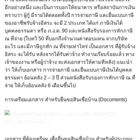
อีกอย่างหนึ่ง และเป็นการบอกให้ธนาคาร หรือสถาบันการเงิน
ทราบว่า ผู้กู้ มีรายได้ตลอดทั้งปี การจ่ายภาษี และยื่นแบบภาษี
ของอาชีพรับจ้างอิสระ จะมี 2 ประเภท ได้แก่ ภาษีเงินได้
บุคคลธรรมดา หรือ ภ.ง.ด. 90 และหนังสือรับรองการหักภาษี
ณ ที่จ่าย (ใบทวิ 50 ที่บอกถึงจำนวนค่าตอบแทน จากบริษัท
อะไร และมีภาษีถูกหัก ณ ที่จ่ายเท่าไหร่ เป็นเอกสาร ที่ผู้รับจ้าง
อิสระ จะได้รับ หลังจากได้รับค่าจ้าง ทำงานเรียบร้อยแล้ว ทาง
เจ้าของงาน หรือผู้ว่าจ้าง จะส่งเอกสารให้ตามทีหลัง) แนะนำ
ว่า ให้เก็บเอกสาร การจ่ายภาษี และยื่นแบบภาษีเงินได้บุคคล
ธรรมดา ย้อนหลัง 2 – 3 ปี ส่วนหนังสือรับรองการหักภาษี ณ ที่
จ่าย ให้เก็บย้อนหลัง 6 เดือนขึ้นไป
การเตรียมเอกสาร สำหรับยื่นขอสินเชื่อบ้าน (Documents)
เอกสาร ที่ต้องเตรียม เพื่อยื่นขอสินเชื่อบ้าน สำหรับผู้ประกอบ