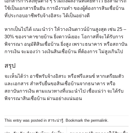
เอกสารการลงทุนต่าง ๆ รวมถึงผลงานที่เคยทำไว้ ยังสามารถ
ใช้เป็นเอกสารยืนยัน การมีงานทำ ของผู้ต้องการสินเชื่อบ้าน
ที่ประกอบอาชีพรับจ้างอิสระ ได้เป็นอย่างดี
หากเป็นไปได้ แนะนำว่า ให้วางเงินดาวน์บ้านสูงสุด เช่น 25 –
30% ของราคาขายบ้าน ยิ่งดาวน์เยอะ โอกาสที่จะได้รับการ
พิจารณา อนุมัติสินเชื่อบ้าน ยิ่งสูง เพราะธนาคาร หรือสถาบัน
การเงิน จะมองว่า วงเงินสินเชื่อบ้าน ที่ต้องการ ไม่สูงเกินไป
สรุป
จะเห็นได้ว่า อาชีพรับจ้างอิสระ หรือฟรีแลนซ์ หากเตรียมตัว
และเอกสาร สำหรับยื่นขอสินเชื่อบ้านจากธนาคาร หรือ
สถาบันการเงิน ตามแนวทางที่แนะนำไป เชื่อแน่ว่า จะได้รับ
พิจารณาสินเชื่อบ้าน ผ่านอย่างแน่นอน
This entry was posted in
สาระน่ารู้
. Bookmark the
permalink
.