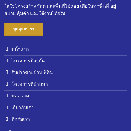
ใส่ใจโครงสร้าง วัสดุ และพื้นที่ใช้สอย เพื่อให้ทุกพื้นที่ อยู่
สบาย คุ้มค่า และใช้งานได้จริง
พูดคุยกับเรา
หน้าแรก
โครงการปัจจุบัน
รับฝากขายบ้าน ที่ดิน
โครงการที่ผ่านมา
บทความ
เกี่ยวกับเรา
ติดต่อเรา