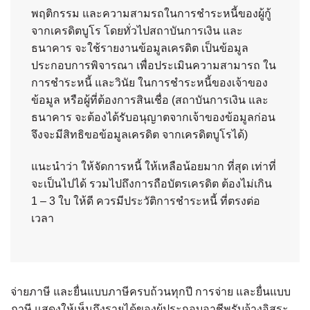
พฤติกรรม และความสามรถในการชำระหนี้ของผู้กู้
จากเครดิตบูโร โดยทั่วไปสถาบันการเงิน และ
ธนาคาร จะใช้รายงานข้อมูลเครดิต เป็นข้อมูล
ประกอบการพิจารณา เพื่อประเมินความสามารถ ใน
การชำระหนี้ และวินัย ในการชำระหนี้ของเจ้าของ
ข้อมูล หรือผู้ที่ต้องการสินเชื่อ (สถาบันการเงิน และ
ธนาคาร จะต้องได้รับอนุญาตจากเจ้าของข้อมูลก่อน
จึงจะมีสิทธิขอข้อมูลเครดิต จากเครดิตบูโรได้)
แนะนำว่า ให้จัดการหนี้ ให้เหลือน้อยมาก ที่สุด เท่าที่
จะเป็นไปได้ รวมไปถึงการถือบัตรเครดิต ต้องไม่เกิน
1 – 3 ใบ ให้ดี ควรมีประวัติการชำระหนี้ ที่ตรงต่อ
เวลา
จ่ายภาษี และยื่นแบบภาษีครบถ้วนทุกปี การจ่าย และยื่นแบบ
ภาษี แสดงให้เห็นถึงรายได้ของผู้ประกอบอาชีพรับจ้างอิสระ