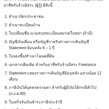
อาชีพรับจ้างอิสระ (ผู้กู้) มีดังนี้
สำเนาบัตรประชาชน
สำเนาทะเบียนบ้าน
ใบเปลี่ยนชื่อ-นามสกุล/ทะเบียนสมรส/ใบหย่า (ถ้ามี)
บัญชีเงินเดือน หรือบัญชีรายรับ/รายการเดินบัญชี
Statement ย้อนหลัง 6 – 1 ปี
ใบจองซื้อ/สำเนาโฉนดที่ดิน
เอกสารเพิ่มเติม สำหรับอาชีพรับจ้างอิสระ Freelance
Statement แสดงรายการเดินบัญชีย้อนหลัง อย่างน้อย 12
เดือน
ภาษีเงินได้บุคคลธรรมดา สำหรับผู้มีเงินได้กรณีทั่วไป
(ภ.ง.ด.90)
ใบเสร็จรับเงินชำระภาษีประจำปี