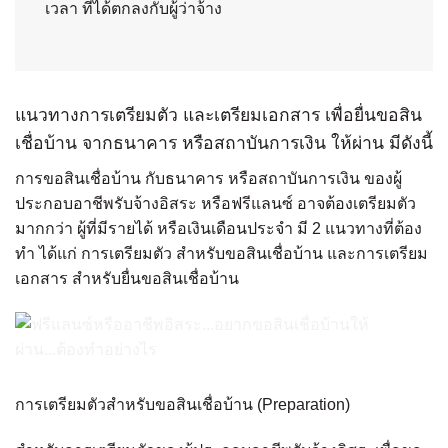
เวลา ที่ได้ตกลงกับผู้ว่าจ้าง
แนวทางการเตรียมตัว และเตรียมเอกสาร เพื่อยื่นขอสิน
เชื่อบ้าน จากธนาคาร หรือสถาบันการเงิน ให้ผ่าน มีดังนี้
การขอสินเชื่อบ้าน กับธนาคาร หรือสถาบันการเงิน ของผู้
ประกอบอาชีพรับจ้างอิสระ หรือฟรีแลนซ์ อาจต้องเตรียมตัว
มากกว่า ผู้ที่มีรายได้ หรือเงินเดือนประจำ มี 2 แนวทางที่ต้อง
ทำ ได้แก่ การเตรียมตัว สำหรับขอสินเชื่อบ้าน และการเตรียม
เอกสาร สำหรับยื่นขอสินเชื่อบ้าน
การเตรียมตัวสำหรับขอสินเชื่อบ้าน (Preparation)