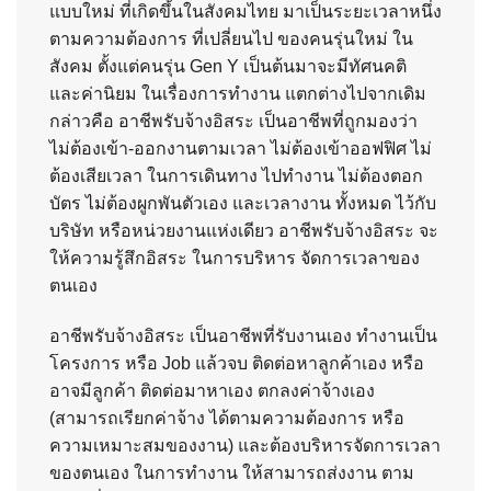
แบบใหม่ ที่เกิดขึ้นในสังคมไทย มาเป็นระยะเวลาหนึ่ง
ตามความต้องการ ที่เปลี่ยนไป ของคนรุ่นใหม่ ใน
สังคม ตั้งแต่คนรุ่น Gen Y เป็นต้นมาจะมีทัศนคติ
และค่านิยม ในเรื่องการทำงาน แตกต่างไปจากเดิม
กล่าวคือ อาชีพรับจ้างอิสระ เป็นอาชีพที่ถูกมองว่า
ไม่ต้องเข้า-ออกงานตามเวลา ไม่ต้องเข้าออฟฟิศ ไม่
ต้องเสียเวลา ในการเดินทาง ไปทำงาน ไม่ต้องตอก
บัตร ไม่ต้องผูกพันตัวเอง และเวลางาน ทั้งหมด ไว้กับ
บริษัท หรือหน่วยงานแห่งเดียว อาชีพรับจ้างอิสระ จะ
ให้ความรู้สึกอิสระ ในการบริหาร จัดการเวลาของ
ตนเอง
อาชีพรับจ้างอิสระ เป็นอาชีพที่รับงานเอง ทำงานเป็น
โครงการ หรือ Job แล้วจบ ติดต่อหาลูกค้าเอง หรือ
อาจมีลูกค้า ติดต่อมาหาเอง ตกลงค่าจ้างเอง
(สามารถเรียกค่าจ้าง ได้ตามความต้องการ หรือ
ความเหมาะสมของงาน) และต้องบริหารจัดการเวลา
ของตนเอง ในการทำงาน ให้สามารถส่งงาน ตาม