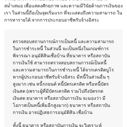
สม่ำเสมอ เพื่อแสดงศักยภาพ และความมีวินัยด้านการเงินของ
เรา ในส่วนนี้ถือเป็นจุดเริ่มแรก ที่จะแสดงถึงความสามารถ ใน
การหารายได้ จากการประกอบอาชีพรับจ้างอิสระ
ตรวจสอบสถานการณ์การเป็นหนี้ และความสามารถ
ในการชำระหนี้ ในส่วนนี้ จะเป็นหนึ่งในเกณฑ์การ
พิจารณา อนุมัติสินเชื่อบ้าน ที่ธนาคาร หรือสถาบัน
การเงินใช้ สามารถตรวจสอบสถานการณ์เป็นหนี้
และความสามารถในการชำระหนี้ ได้จากเครดิตบูโร
หากผู้ประกอบอาชีพรับจ้างอิสระ มีหนี้ในส่วนอื่น ๆ
สูงมาก เช่น หนี้รถยนต์ หนี้บัตรเครดิต หรือหนี้บัตร
เงินสด (เพราะผู้ที่มีบัตรเครดิต รวมไปถึงบัตรกด
เงินสด ธนาคาร หรือสถาบันการเงิน จะมองว่า มี
โอกาสเป็นหนี้เพิ่มอีกสูงมาก) ธนาคาร หรือสถาบัน
การเงิน อาจปฏิเสธการอนุมัติสิน เชื่อบ้าน
ทั้งนี้ ธนาคาร หรือสถาบันการเงิน จะวิเคราะห์