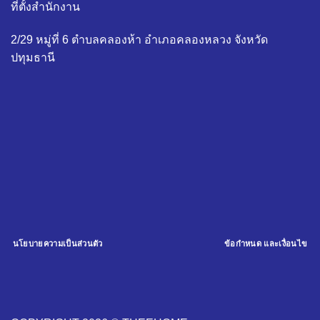
ที่ตั้งสำนักงาน
2/29 หมู่ที่ 6 ตำบลคลองห้า อำเภอคลองหลวง จังหวัด
ปทุมธานี
นโยบายความเป็นส่วนตัว
ข้อกำหนด และเงื่อนไข