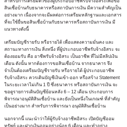
สำหรับการเตรียมตัวของผู้ประกอบอาชีพรับจ้างอิสระเพื่อขอ
สินเชื่อบ้านกับธนาคารหรือสถาบันการเงิน มีความสำคัญเป็น
อย่างมาก เนื่องจากจะมีผลต่อการเตรียมหลักฐานและเอกสาร
ที่จะใช้ยื่นขอสินเชื่อบ้านกับธนาคารหรือสถาบันการเงิน มี
แนวทางดังนี้
เตรียมบัญชีรายรับ หรือรายได้ เพื่อแสดงความมั่นคง และ
สถานะทางการเงิน สิ่งหนึ่ง ที่ผู้ประกอบอาชีพรับจ้างอิสระ จะ
ต้องยอมรับ คือ อาชีพรับจ้างอิสระ เป็นอาชีพ ที่ไม่มีสลิปเงิน
เดือน ดังนั้น หากต้องการขอสินเชื่อบ้าน จากธนาคาร จึง
จำเป็นต้องเตรียมบัญชีรายรับ หรือรายได้ ผู้ประกอบอาชีพ
รับจ้างอิสระ ควรเดินบัญชีเงินเข้า-ออก หรือสร้าง Statement
ในระยะเวลาไม่เกิน 1 ปี ซึ่งธนาคาร หรือสถาบันการเงิน จะ
ขอดูรายการเดินบัญชีย้อนหลัง 6 – 12 เดือน ประกอบการ
พิจารณาอนุมัติสินเชื่อบ้าน และยังเป็นหนึ่งในเกณฑ์ ที่สำคัญ
เป็นอย่างมาก สำหรับการพิจารณา อนุมัติสินเชื่อบ้าน
นอกจากนี้ แนะนำว่าให้ผู้รับจ้างอาชีพอิสระ เปิดบัญชีออม
ทรัพย์ และฝากเงินออมอย่างน้อย 6 เดือน และทำอย่าง