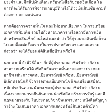
ประจำ และมีสลิปเงินเดือน หรือหนังสือรับรองเงินเดือน โอ
การที่จะได้รับการพิจารณาอนุมัติ หรือได้วงเงินสินเชื่อ ตามที่
ต้องการ อย่างแน่นอน
หากต้องการความมั่นใจ และไม่อยากเสียเวลา ในการเตรียม
เอกสารเพิ่มเติม รวมไปถึงหาธนาคาร หรือสถาบันการเงิน
สำหรับขอสินเชื่อบ้านใหม่ แนะนำว่า ให้กู้ร่วมขอสินเชื่อบ้าน
ไปเลย ตั้งแต่ครั้งแรก เป็นการประหยัดเวลา และลดความ
กังวลว่า จะได้รับอนุมัติสินเชื่อบ้าน หรือไม่
นอกจากนี้ ยังมีวิธีอื่น ๆ อีกที่ผู้ประกอบอาชีพรับจ้างอิสระ
สามารถเตรียมได้ เพื่อยืนยันความมั่นคงของการประกอบ
อาชีพ เช่น การจดทะเบียนพาณิชย์ หรือทะเบียนพาณิชย์
อิเล็กทรอนิกส์ ซึ่งการจดทะเบียนพาณิชย์ จะเปรียบเสมือน
หลักประกันความมั่นคง ของผู้ประกอบอาชีพรับจ้างอิสระ
เนื่องจากสามารถยืนยันความน่าเชื่อถือ สร้างการรับรู้ และมี
กฎหมายรองรับ ใบประกอบวิชาชีพเฉพาะทาง หนังสือสัญญา
ว่าจ้าง ใบเสนอราคา เอกสารแสดงทรัพย์สินส่วนตัวมีค่า