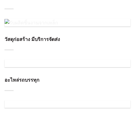
วัสดุก่อสร้าง มีบริการจัดส่ง
อะไหล่รถบรรทุก