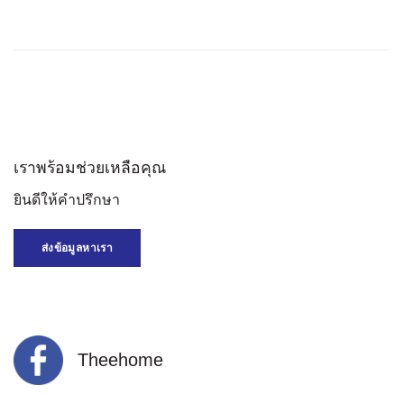
เราพร้อมช่วยเหลือคุณ
ยินดีให้คำปรึกษา
ส่งข้อมูลหาเรา
Theehome