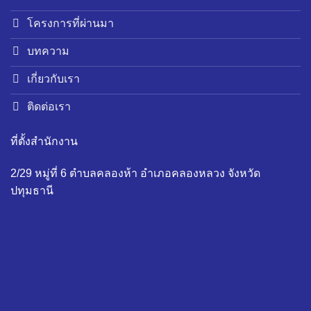
โครงการที่ผ่านมา
บทความ
เกี่ยวกับเรา
ติดต่อเรา
ที่ตั้งสำนักงาน
2/29 หมู่ที่ 6 ตำบลคลองห้า อำเภอคลองหลวง จังหวัด
ปทุมธานี