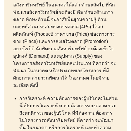
อสังหาริมทรัพย์ ในอนาคตได้แล้ว ทักษะถัดไป ที่นัก
พัฒนาอสังหาริมทรัพย์ จะต้องมี คือ ทักษะด้านการ
ตลาด ทักษะด้านนี้ จะอาศัยพื้นฐานความรู้ ด้าน
กลยุทธ์ส่วนประสมทางการตลาด (4Ps) ได้แก่
ผลิตภัณฑ์ (Product) ราคาขาย (Price) ช่องทางการ
ขาย (Place) และการส่งเสริมตลาด (Promotion)
อย่างไรก็ดี นักพัฒนาอสังหาริมทรัพย์ จะต้องเข้าใจ
อุปสงค์ (Demand) และอุปทาน (Supply) ของ
โครงการอสังหาริมทรัพย์แต่ละประเภท ที่คาดว่า จะ
พัฒนา ในอนาคต หรือประเภทของโครงการ ที่มี
ศักยภาพ สามารถพัฒนาได้ ในอนาคต โดยมีราย
ละเอียด ดังนี้
การวิเคราะห์ ความต้องการของผู้บริโภค: ในส่วน
นี้ เป็นการวิเคราะห์ ความต้องการของตลาด รวม
ถึงพฤติกรรมของผู้บริโภค ที่มีต่อความต้องการ
ในโครงการอสังหาริมทรัพย์ ที่คาดว่า จะพัฒนา
ขึ้น ในอนาคต หรือการวิเคราะห์ และทำความ