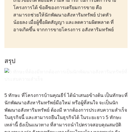
เกี่ยวข้องได้ ต้องมีความสามารถ ในการปิดการขาย
โครงการได้ ข้อดีของการเตรียมการขาย คือ
สามารถช่วยให้นักพัฒนาอสังหาริมทรัพย์ ปวดหัว
น้อยลง เมื่อผู้ซื้อผิดสัญญา และลดความผิดพลาด ที่
อาจเกิดขึ้น จากการขายโครงการ อสังหาริมทรัพย์
สรุป
5 ทักษะ ที่โครงการบ้านคุณธีร์ ได้นำเสนอข้างต้น เป็นทักษะที่
นักพัฒนาอสังหาริมทรัพย์มือใหม่ หรือผู้ที่สนใจ จะเป็นนัก
พัฒนาอสังหาริมทรัพย์ ต้องมี หากต้องการประสบความสำเร็จ
ในธุรกิจนี้ และสามารถยืนในธุรกิจได้ ในระยะยาว 5 ทักษะ
เหล่านี้ ยังเป็นแนวทาง ที่สามารถนำไปตรวจสอบคุณสมบัติ