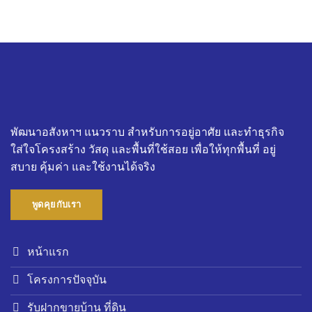
พัฒนาอสังหาฯ แนวราบ สำหรับการอยู่อาศัย และทำธุรกิจ
ใส่ใจโครงสร้าง วัสดุ และพื้นที่ใช้สอย เพื่อให้ทุกพื้นที่ อยู่
สบาย คุ้มค่า และใช้งานได้จริง
พูดคุยกับเรา
หน้าแรก
โครงการปัจจุบัน
รับฝากขายบ้าน ที่ดิน