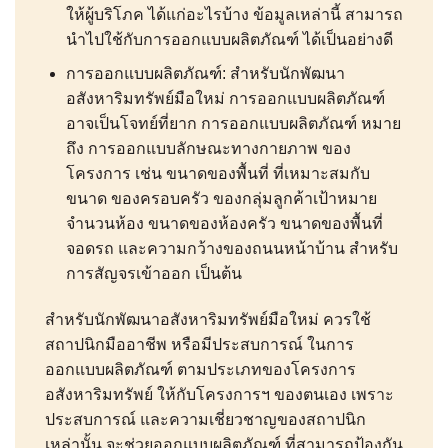
ให้ผู้บริโภค ได้แก่อะไรบ้าง ข้อมูลเหล่านี้ สามารถ
นำไปใช้กับการออกแบบผลิตภัณฑ์ ได้เป็นอย่างดี
การออกแบบผลิตภัณฑ์: สำหรับนักพัฒนา
อสังหาริมทรัพย์มือใหม่ การออกแบบผลิตภัณฑ์
อาจเป็นโจทย์ที่ยาก การออกแบบผลิตภัณฑ์ หมาย
ถึง การออกแบบลักษณะทางกายภาพ ของ
โครงการ เช่น ขนาดของพื้นที่ ที่เหมาะสมกับ
ขนาด ของครอบครัว ของกลุ่มลูกค้าเป้าหมาย
จำนวนห้อง ขนาดของห้องครัว ขนาดของพื้นที่
จอดรถ และความกว้างของถนนหน้าบ้าน สำหรับ
การสัญจรเข้าออก เป็นต้น
สำหรับนักพัฒนาอสังหาริมทรัพย์มือใหม่ ควรใช้
สถาปนิกมืออาชีพ หรือมีประสบการณ์ ในการ
ออกแบบผลิตภัณฑ์ ตามประเภทของโครงการ
อสังหาริมทรัพย์ ให้กับโครงการฯ ของตนเอง เพราะ
ประสบการณ์ และความเชี่ยวชาญของสถาปนิก
เหล่านั้น จะช่วยออกแบบผลิตภัณฑ์ ที่สามารถป้องกัน