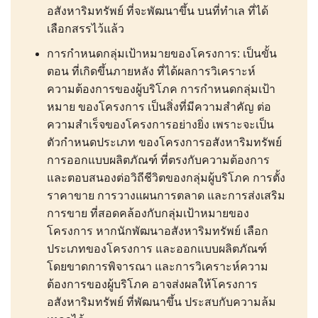
อสังหาริมทรัพย์ ที่จะพัฒนาขึ้น บนที่ทำเล ที่ได้
เลือกสรรไว้แล้ว
การกำหนดกลุ่มเป้าหมายของโครงการ: เป็นขั้น
ตอน ที่เกิดขึ้นภายหลัง ที่ได้ผลการวิเคราะห์
ความต้องการของผู้บริโภค การกำหนดกลุ่มเป้า
หมาย ของโครงการ เป็นสิ่งที่มีความสำคัญ ต่อ
ความสำเร็จของโครงการอย่างยิ่ง เพราะจะเป็น
ตัวกำหนดประเภท ของโครงการอสังหาริมทรัพย์
การออกแบบผลิตภัณฑ์ ที่ตรงกับความต้องการ
และตอบสนองต่อวิถีชีวิตของกลุ่มผู้บริโภค การตั้ง
ราคาขาย การวางแผนการตลาด และการส่งเสริม
การขาย ที่สอดคล้องกับกลุ่มเป้าหมายของ
โครงการ หากนักพัฒนาอสังหาริมทรัพย์ เลือก
ประเภทของโครงการ และออกแบบผลิตภัณฑ์
โดยขาดการพิจารณา และการวิเคราะห์ความ
ต้องการของผู้บริโภค อาจส่งผลให้โครงการ
อสังหาริมทรัพย์ ที่พัฒนาขึ้น ประสบกับความล้ม