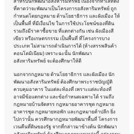
สำหรับนักพัฒนาอสังหาริมทรัพย์ เนื่องจากทำเลที่ตั้ง
ที่คาดว่าจะพัฒนาเป็นโครงการอสังหาริมทรัพย์ ถูก
กำหนดโดยกฎหมาย ด้านโยธาธิการ และผังเมือง ให้
เป็นพื้นที่ ที่มีเงื่อนไข ในการใช้ประโยชน์ของที่ดิน
รวมถึงมีราคาซื้อขาย ที่แตกต่างกัน เช่น ผังเมืองสี
เขียว หรือเกษตรกรรม เป็นพื้นที่ ที่โครงการบาง
ประเภท ไม่สามารถดำเนินการได้ (ห้างสรรพสินค้า
คอนโดมิเนียม) เพราะฉะนั้น นักพัฒนา
อสังหาริมทรัพย์ จะต้องศึกษาให้ดี
นอกจากกฎหมาย ด้านโยธาธิการ และผังเมือง นัก
พัฒนาอสังหาริมทรัพย์ ต้องศึกษาพระราชบัญญัติ
ควบคุมอาคาร ในแต่ละท้องที่ เพราะแต่ละท้องที่
อาจมีข้อแตกต่าง และข้อกำหนดเฉพาะได้ รวมถึง
กฎหมายบ้านจัดสรร กฎหมายอาคารชุด กฎหมาย
อาคารชุด กฎหมายหอพัก และกฎหมายค้าปลีก ยิ่ง
ไปกว่านั้น ควรศึกษากฎหมายพัฒนาพื้นที่ โครงการ
เวนคืนที่ดินของรัฐ จากที่กล่าวมาข้างต้น นักพัฒนา