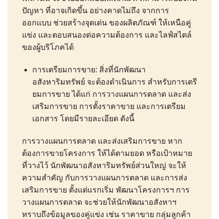
ปัญหา ที่อาจเกิดขึ้น อย่างคาดไม่ถึง จากการ
ออกแบบ ช่วยสร้างจุดเด่น ของผลิตภัณฑ์ ให้เหนือคู่
แข่ง และตอบสนองต่อความต้องการ และไลฟ์สไตล์
ของผู้บริโภคได้
การเตรียมการขาย: สิ่งที่นักพัฒนา
อสังหาริมทรัพย์ จะต้องดำเนินการ สำหรับการเตรี
ยมการขาย ได้แก่ การวางแผนการตลาด และส่ง
เสริมการขาย การตั้งราคาขาย และการเตรียม
เอกสาร โดยมีรายละเอียด ดังนี้
การวางแผนการตลาด และส่งเสริมการขาย หาก
ต้องการขายโครงการ ให้ได้ตามยอด หรือเป้าหมาย
ที่วางไว้ นักพัฒนาอสังหาริมทรัพย์ส่วนใหญ่ จะให้
ความสำคัญ กับการวางแผนการตลาด และการส่ง
เสริมการขาย ตั้งแต่แรกเริ่ม พัฒนาโครงการฯ การ
วางแผนการตลาด จะช่วยให้นักพัฒนาอสังหาฯ
ทราบถึงข้อมูลของคู่แข่ง เช่น ราคาขาย กลุ่มลูกค้า