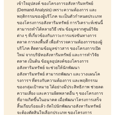
เข้าใจอุปสงค์ ของโครงการอสังหาริมทรัพย์
(Demand Analysis) เพราะความต้องการ และ
พฤติกรรมของผู้บริโภค จะเป็นตัวกำหนดประเภท
ของโครงการอสังหาริมทรัพย์ การวิเคราะห์เช่นนี้
สามารถทำได้หลายวิธี เช่น ข้อมูลจากศูนย์วิจัย
ต่าง ๆ ที่เกี่ยวข้องกับภาวะการแข่งขันทางการ
ตลาด การลงพื้นที่ เพื่อสำรวจความต้องการของผู้
บริโภค ติดตามข้อมูลข่าวสาร ของโครงการเปิด
ใหม่ จากบริษัทอสังหาริมทรัพย์ และการทำวิจัย
ตลาด เป็นต้น ข้อมูลอุปสงค์ของโครงการ
อสังหาริมทรัพย์ จะช่วยให้นักพัฒนา
อสังหาริมทรัพย์ สามารถพัฒนา และวางแผนโค
รงการฯ ที่ตรงกับความต้องการ และพฤติกรรม
ของกลุ่มเป้าหมาย ได้อย่างมีประสิทธิภาพ ช่วยลด
ความเสี่ยง และความผิดพลาดอื่น ๆ ของโครงการ
ที่อาจเกิดขึ้นในอนาคต เมื่อพัฒนาโครงการเสร็จ
สิ้นเรียบร้อยแล้ว ถัดไปนักพัฒนาอสังหาริมทรัพย์
จะต้องตัดสินใจเลือกประเภท ของโครงการ