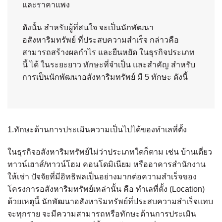
และราคาแพง
ดังนั้น สำหรับผู้ที่สนใจ จะเป็นนักพัฒนา
อสังหาริมทรัพย์ ที่ประสบความสำเร็จ กล่าวคือ
สามารถสร้างผลกำไร และยืนหยัด ในธุรกิจประเภท
นี้ ได้ ในระยะยาว ทักษะที่จำเป็น และสำคัญ สำหรับ
การเป็นนักพัฒนาอสังหาริมทรัพย์ มี 5 ทักษะ ดังนี้
1.ทักษะด้านการประเมินความเป็นไปได้ของทำเลที่ตั้ง
ในธุรกิจอสังหาริมทรัพย์ไม่ว่าประเภทใดก็ตาม เช่น บ้านเดี่ยว
ทาวน์เฮาส์/ทาวน์โฮม คอนโดมิเนียม หรืออาคารสำนักงาน
ให้เช่า ปัจจัยที่มีอิทธิพลเป็นอย่างมากต่อความสำเร็จของ
โครงการอสังหาริมทรัพย์เหล่านั้น คือ ทำเลที่ตั้ง (Location)
ด้วยเหตุนี้ นักพัฒนาอสังหาริมทรัพย์ที่ประสบความสำเร็จแทบ
จะทุกราย จะมีความสามารถหรือทักษะด้านการประเมิน