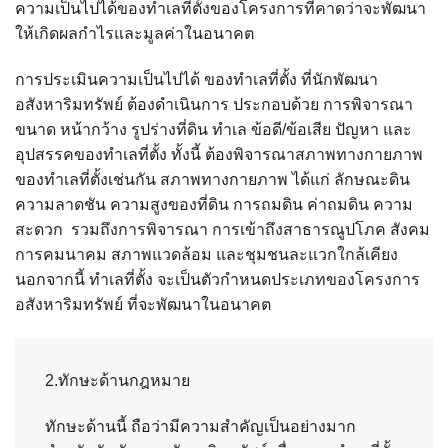
ความเป็นไปได้ของทำเลที่ตั้งของโครงการที่คาดว่าจะพัฒนา
ให้เกิดผลกำไรและมูลค่าในอนาคต
การประเมินความเป็นไปได้ ของทำเลที่ตั้ง ที่นักพัฒนา
อสังหาริมทรัพย์ ต้องดำเนินการ ประกอบด้วย การพิจารณา
ขนาด หน้ากว้าง รูปร่างที่ดิน ทำเล ข้อดี/ข้อเสีย ปัญหา และ
อุปสรรคของทำเลที่ตั้ง ทั้งนี้ ต้องพิจารณาสภาพทางกายภาพ
ของทำเลที่ตั้งเช่นกัน สภาพทางกายภาพ ได้แก่ ลักษณะดิน
ความลาดชัน ความสูงของที่ดิน การถมดิน ค่าถมดิน ความ
สะดวก รวมถึงการพิจารณา การเข้าถึงสาธารณูปโภค สังคม
การคมนาคม สภาพแวดล้อม และชุมชนละแวกใกล้เคียง
นอกจากนี้ ทำเลที่ตั้ง จะเป็นตัวกำหนดประเภทของโครงการ
อสังหาริมทรัพย์ ที่จะพัฒนาในอนาคต
2.ทักษะด้านกฎหมาย
ทักษะด้านนี้ ถือว่ามีความสำคัญเป็นอย่างมาก