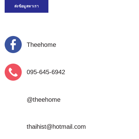
ส่งข้อมูลหาเรา
Theehome
095-645-6942
@theehome
thaihist@hotmail.com