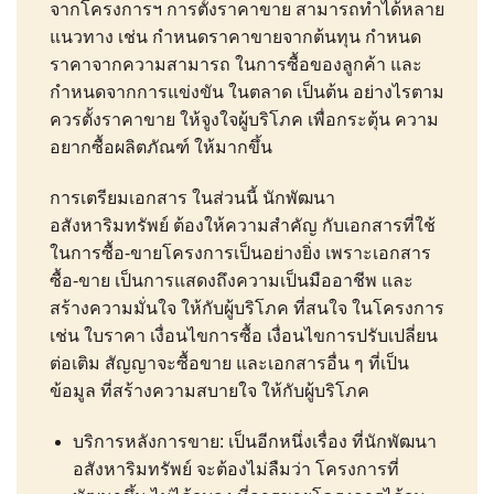
จากโครงการฯ การตั้งราคาขาย สามารถทำได้หลาย
แนวทาง เช่น กำหนดราคาขายจากต้นทุน กำหนด
ราคาจากความสามารถ ในการซื้อของลูกค้า และ
กำหนดจากการแข่งขัน ในตลาด เป็นต้น อย่างไรตาม
ควรตั้งราคาขาย ให้จูงใจผู้บริโภค เพื่อกระตุ้น ความ
อยากซื้อผลิตภัณฑ์ ให้มากขึ้น
การเตรียมเอกสาร ในส่วนนี้ นักพัฒนา
อสังหาริมทรัพย์ ต้องให้ความสำคัญ กับเอกสารที่ใช้
ในการซื้อ-ขายโครงการเป็นอย่างยิ่ง เพราะเอกสาร
ซื้อ-ขาย เป็นการแสดงถึงความเป็นมืออาชีพ และ
สร้างความมั่นใจ ให้กับผู้บริโภค ที่สนใจ ในโครงการ
เช่น ใบราคา เงื่อนไขการซื้อ เงื่อนไขการปรับเปลี่ยน
ต่อเติม สัญญาจะซื้อขาย และเอกสารอื่น ๆ ที่เป็น
ข้อมูล ที่สร้างความสบายใจ ให้กับผู้บริโภค
บริการหลังการขาย: เป็นอีกหนึ่งเรื่อง ที่นักพัฒนา
อสังหาริมทรัพย์ จะต้องไม่ลืมว่า โครงการที่