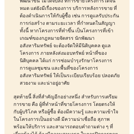
พัฒนาขึ้น ไม่ได้จบลง ที่การขายโครงการได้จน
หมด แต่ยังมีเรื่องของการ บริการหลังการขาย ที่
ต้องดำเนินการให้กับผู้ซื้อ เช่น การดูแลรับประกัน
การก่อสร้าง ตามระยะเวลา ที่กำหนดในสัญญา
ทั้งนี้ หากโครงการที่ทำขึ้น เป็นโครงการที่เข้า
เกณฑ์ของกฎหมายจัดสรร นักพัฒนา
อสังหาริมทรัพย์ จะต้องจัดให้มีนิติบุคคล ดูแล
โครงการ ภายหลังส่งมอบทรัพย์ หน้าที่ของ
นิติบุคคล ได้แก่ การซ่อมบำรุงรักษาโครงการ
การดูแลชุมชน และพื้นที่ของโครงการ
อสังหาริมทรัพย์ ให้เป็นระเบียบเรียบร้อย ปลอดภัย
สวยงาม และน่าอยู่อาศัย
สุดท้ายนี้ สิ่งที่สำคัญอีกอย่างหนึ่ง สำหรับการเตรียม
การขาย คือ ผู้ที่ทำหน้าที่ขายโครงการ โดยตรงให้
กับผู้บริโภค หรือผู้ซื้อ ต้องมีความรู้ และความเข้าใจ
ในโครงการเป็นอย่างดี มีความน่าเชื่อถือ สุภาพ
พร้อมให้บริการ และสามารถตอบคำถามต่าง ๆ ที่