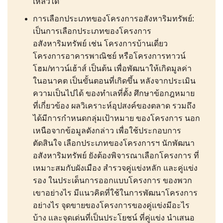
เหลวได้
การเลือกประเภทของโครงการอสังหาริมทรัพย์:
เป็นการเลือกประเภทของโครงการ
อสังหาริมทรัพย์ เช่น โครงการบ้านเดี่ยว
โครงการอาคารพาณิชย์ หรือโครงการทาวน์
โฮม/ทาวน์เฮ้าส์ เป็นต้น เพื่อพัฒนาให้เกิดมูลค่า
ในอนาคต เป็นขั้นตอนที่เกิดขึ้น หลังจากประเมิน
ความเป็นไปได้ ของทำเลที่ตั้ง ศึกษาข้อกฎหมาย
ที่เกี่ยวข้อง ผลวิเคราะห์อุปสงค์ของตลาด รวมถึง
ได้มีการกำหนดกลุ่มเป้าหมาย ของโครงการ นอก
เหนือจากข้อมูลดังกล่าว เพื่อใช้ประกอบการ
ตัดสินใจ เลือกประเภทของโครงการฯ นักพัฒนา
อสังหาริมทรัพย์ ยังต้องพิจารณาเลือกโครงการ ที่
เหมาะสมกับผังเมือง สำรวจคู่แข่งหลัก และคู่แข่ง
รอง ในประเด็นการออกแบบโครงการ ของพวก
เขาอย่างไร มีแนวคิดที่ใช้ในการพัฒนาโครงการ
อย่างไร จุดขายของโครงการของคู่แข่งมีอะไร
บ้าง และจุดเด่นที่เป็นประโยชน์ ที่คู่แข่ง นำเสนอ