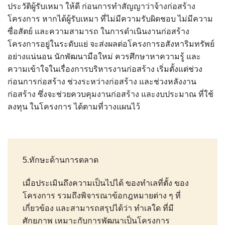
ประวัติผู้รับเหมา ให้ดี ก่อนการทำสัญญาว่าจ้างก่อสร้าง
โครงการ หากได้ผู้รับเหมา ที่ไม่มีความรับผิดชอบ ไม่มีความ
ซื่อสัตย์ และความสามารถ ในการดำเนินงานก่อสร้าง
โครงการอยู่ในระดับแย่ จะส่งผลต่อโครงการอสังหาริมทรัพย์
อย่างแน่นอน นักพัฒนามือใหม่ ควรศึกษาหาความรู้ และ
ความเข้าใจในเรื่องการบริหารงานก่อสร้าง เริ่มตั้งแต่ช่วง
ก่อนการก่อสร้าง ช่วงระหว่างก่อสร้าง และช่วงหลังงาน
ก่อสร้าง ซึ่งจะช่วยควบคุมงานก่อสร้าง และงบประมาณ ที่ใช้
ลงทุน ในโครงการ ได้ตามที่วางแผนไว้
5.ทักษะด้านการตลาด
เมื่อประเมินถึงความเป็นไปได้ ของทำเลที่ตั้ง ของ
โครงการ รวมถึงพิจารณาข้อกฎหมายต่าง ๆ ที่
เกี่ยวข้อง และสามารถสรุปได้ว่า ทำเลใด ที่มี
ศักยภาพ เหมาะกับการพัฒนาเป็นโครงการ