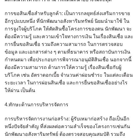
การขอสินเชื่อสำหรับลูกค้า: เป็นการกลยุทธ์ส่งเสริมการขาย
อีกรูปแบบหนึ่ง ที่นักพัฒนาอสังหาริมทรัพย์ นิยมนำมาใช้ ใน
การจูงใจผู้บริโภค ให้ตัดสินซื้อโครงการของตน นักพัฒนา จะ
ต้องมีความรู้ และความเข้าใจทางการเงิน ในเรื่องสินเชื่อ และ
การยื่นขอสินเชื่อ รวมถึงความสามารถ ในการตรวจสอบ
ข้อมูล และเอกสารต่าง ๆ ตามที่ธนาคาร หรือสถาบันการเงิน
กำหนดมา เพื่อประกอบการพิจารณาอนุมัติสินเชื่อ นอกจากนี้
ต้องมีความสามารถ ด้านการให้ความรู้ เรื่องสินเชื่อกับผู้
บริโภค เช่น อัตราดอกเบี้ย จำนวนค่าผ่อนชำระ ในแต่ละเดือน
ระยะเวลา ในการผ่อนสินเชื่อ และการยื่นขอสินเชื่ออย่างไร
ให้ผ่าน เป็นต้น
4.ทักษะด้านการบริหารจัดการ
การบริหารจัดการงานก่อสร้าง: ผู้รับเหมาก่อสร้าง ถือเป็นอีก
หนึ่งปัจจัยสำคัญ ที่ส่งผลต่อความสำเร็จของโครงการเช่นกัน
นักพัฒนาอสังหาริมทรัพย์ ต้องตรวจสอบคุณสมบัติ รวมถึง