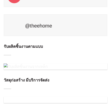
@theehome
รับผลิตชิ้นงานตามแบบ
วัสดุก่อสร้าง มีบริการจัดส่ง