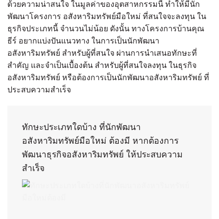
ด้วยความน่าสนใจ ในมูลค่าของอุตสาหกรรมนี้ ทำให้มีนัก
พัฒนาโครงการ อสังหาริมทรัพย์มือใหม่ ที่สนใจจะลงทุน ใน
ธุรกิจประเภทนี้ จำนวนไม่น้อย ดังนั้น ทางโครงการบ้านคุณ
ธีร์ อยากแบ่งปันแนวทาง ในการเป็นนักพัฒนา
อสังหาริมทรัพย์ สำหรับผู้ที่สนใจ ผ่านการนำเสนอทักษะที่
สำคัญ และจำเป็นเบื้องต้น สำหรับผู้ที่สนใจลงทุน ในธุรกิจ
อสังหาริมทรัพย์ หรือต้องการเป็นนักพัฒนาอสังหาริมทรัพย์ ที่
ประสบความสำเร็จ
ทักษะประเภทใดบ้าง ที่นักพัฒนา
อสังหาริมทรัพย์มือใหม่ ต้องมี หากต้องการ
พัฒนาธุรกิจอสังหาริมทรัพย์ ให้ประสบความ
สำเร็จ