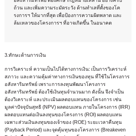
อสังหาริมทรัพย์ ต้องศึกษากฎหมายเหล่านี้ อย่างครบ
ถ้วน และเพิ่มความระมัดระวัง ด้านทำเลที่ตั้งของโค
รงการฯ ให้มากที่สุด เพื่อป้องการความผิดพลาด และ
ล้มเหลวของโครงการฯ ที่อาจเกิดขึ้น ในอนาคต
3.ทักษะด้านการเงิน
การวิเคราะห์ ความเป็นไปได้ทางการเงิน: เป็นการวิเคราะห์
สภาวะ และความคุ้มค่าทางการเงินของทุน ที่ใช้ในโครงการ
อสังหาริมทรัพย์ เพราะการลงทุนพัฒนาโครงการ
อสังหาริมทรัพย์ ต้องใช้เงินทุนจำนวนมาก ดังนั้น จึงจำเป็น
ต้องวิเคราะห์ และประเมินผลตอบแทนของโครงการ เช่น
มูลค่าปัจจุบันสุทธิ (NPV) ผลตอบแทน ภายในโครงการ (IRR)
ผลตอบแทนต่อเงินลงทุนของโครงการ (ROI) ผลตอบแทน
เฉพาะส่วนเงินลงทุนของเจ้าของ (ROE) ระยะเวลาคืนทุน
(Payback Period) และจุดคุ้มทุนของโครงการ (Breakeven