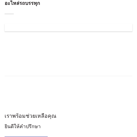
อะไหล่รถบรรทุก
เราพร้อมช่วยเหลือคุณ
ยินดีให้คำปรึกษา