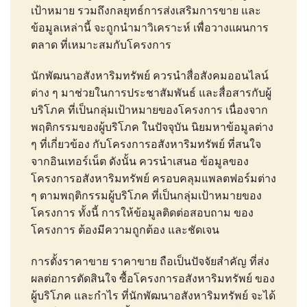
เป้าหมาย รวมถึงกลยุทธ์การส่งเสริมการขาย และ
ข้อมูลเหล่านี้ จะถูกนำมาวิเคราะห์ เพื่อวางแผนการ
ตลาด ที่เหมาะสมกับโครงการ
นักพัฒนาอสังหาริมทรัพย์ ควรนำสื่อสังคมออนไลน์
ต่าง ๆ มาช่วยในการประชาสัมพันธ์ และสื่อสารกับผู้
บริโภค ที่เป็นกลุ่มเป้าหมายของโครงการ เนื่องจาก
พฤติกรรมของผู้บริโภค ในปัจจุบัน นิยมหาข้อมูลต่าง
ๆ ที่เกี่ยวข้อง กับโครงการอสังหาริมทรัพย์ ที่สนใจ
จากอินเทอร์เน็ต ดังนั้น ควรนำเสนอ ข้อมูลของ
โครงการอสังหาริมทรัพย์ ครอบคลุมแพลตฟอร์มต่าง
ๆ ตามพฤติกรรมผู้บริโภค ที่เป็นกลุ่มเป้าหมายของ
โครงการ ทั้งนี้ การให้ข้อมูลติดต่อสอบถาม ของ
โครงการ ต้องมีความถูกต้อง และชัดเจน
การตั้งราคาขาย ราคาขาย ถือเป็นปัจจัยสำคัญ ที่ส่ง
ผลต่อการตัดสินใจ ซื้อโครงการอสังหาริมทรัพย์ ของ
ผู้บริโภค และกำไร ที่นักพัฒนาอสังหาริมทรัพย์ จะได้