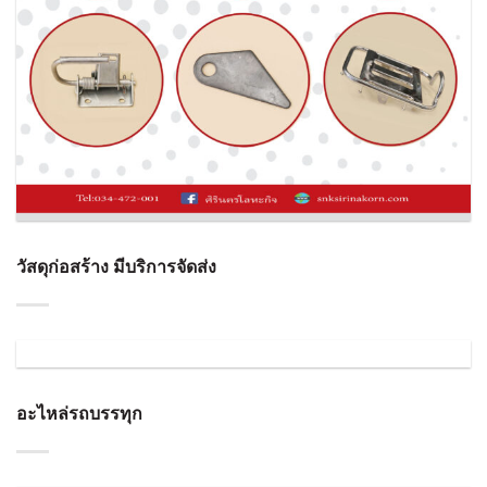
วัสดุก่อสร้าง มีบริการจัดส่ง
อะไหล่รถบรรทุก