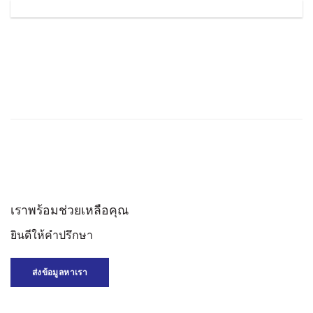
เราพร้อมช่วยเหลือคุณ
ยินดีให้คำปรึกษา
ส่งข้อมูลหาเรา