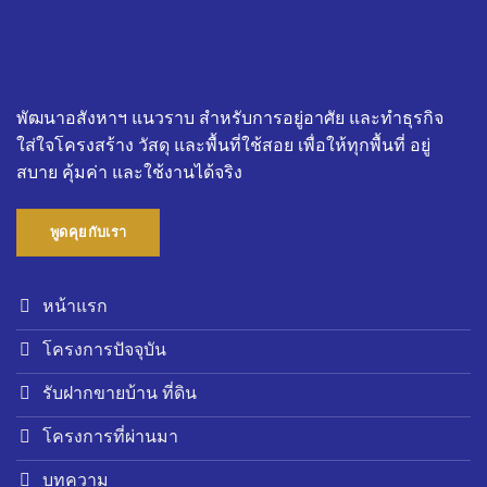
พัฒนาอสังหาฯ แนวราบ สำหรับการอยู่อาศัย และทำธุรกิจ
ใส่ใจโครงสร้าง วัสดุ และพื้นที่ใช้สอย เพื่อให้ทุกพื้นที่ อยู่
สบาย คุ้มค่า และใช้งานได้จริง
พูดคุยกับเรา
หน้าแรก
โครงการปัจจุบัน
รับฝากขายบ้าน ที่ดิน
โครงการที่ผ่านมา
บทความ