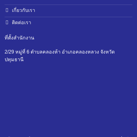
เกี่ยวกับเรา
ติดต่อเรา
ที่ตั้งสำนักงาน
2/29 หมู่ที่ 6 ตำบลคลองห้า อำเภอคลองหลวง จังหวัด
ปทุมธานี