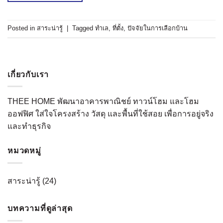
Posted in
สาระน่ารู้
|
Tagged
ทำเล
,
ที่ตั้ง
,
ปัจจัยในการเลือกบ้าน
เกี่ยวกับเรา
THEE HOME พัฒนาอาคารพาณิชย์ ทาวน์โฮม และโฮม
ออฟฟิศ ใส่ใจโครงสร้าง วัสดุ และพื้นที่ใช้สอย เพื่อการอยู่จริง
และทำธุรกิจ
หมวดหมู่
สาระน่ารู้
(24)
บทความที่ดูล่าสุด